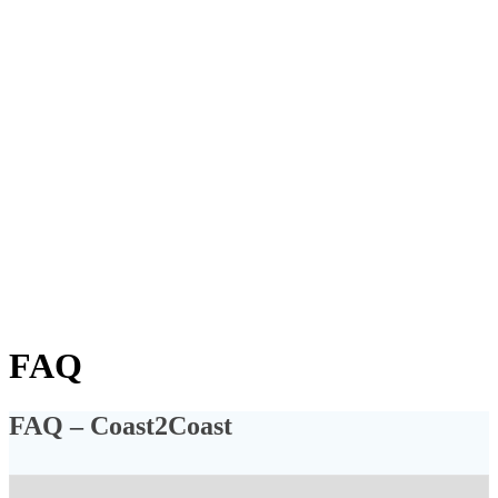
FAQ
FAQ – Coast2Coast