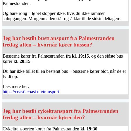
Palmestranden.
Og bare rolig – løbet stopper ikke, hvis du ikke rammer
solopgangen. Morgenmaden står også klar til de sidste deltagere.
Jeg har bestilt bustransport fra Palmestranden
fredag aften – hvornår kører bussen?
Busserne kører fra Palmestranden fra
kl. 19:15
, og den sidste bus
kører
kl. 20:15
.
Du har ikke billet til en bestemt bus – busserne kører blot, når de er
fyldt op.
Læs mere her:
https://coast2coast.nu/transport
Jeg har bestilt cykeltransport fra Palmestranden
fredag aften – hvornår kører den?
Cykeltransporten kører fra Palmestranden
kl. 19:30
.